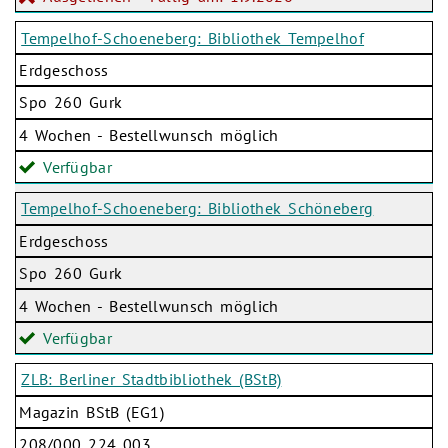
Tempelhof-Schoeneberg: Bibliothek Tempelhof
Erdgeschoss
Spo 260 Gurk
4 Wochen - Bestellwunsch möglich
Verfügbar
Tempelhof-Schoeneberg: Bibliothek Schöneberg
Erdgeschoss
Spo 260 Gurk
4 Wochen - Bestellwunsch möglich
Verfügbar
ZLB: Berliner Stadtbibliothek (BStB)
Magazin BStB (EG1)
208/000 224 003