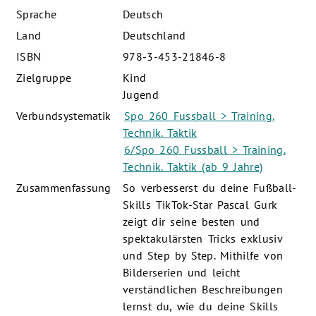
Sprache
Deutsch
Land
Deutschland
ISBN
978-3-453-21846-8
Zielgruppe
Kind
Jugend
Verbundsystematik
Spo 260 Fussball > Training.
Technik. Taktik
6/Spo 260 Fussball > Training.
Technik. Taktik (ab 9 Jahre)
Zusammenfassung
So verbesserst du deine Fußball-
Skills TikTok-Star Pascal Gurk
zeigt dir seine besten und
spektakulärsten Tricks exklusiv
und Step by Step. Mithilfe von
Bilderserien und leicht
verständlichen Beschreibungen
lernst du, wie du deine Skills