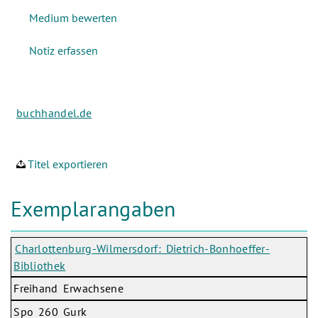
buchhandel.de
Titel exportieren
Exemplarangaben
Charlottenburg-Wilmersdorf: Dietrich-Bonhoeffer-
Bibliothek
Freihand Erwachsene
Spo 260 Gurk