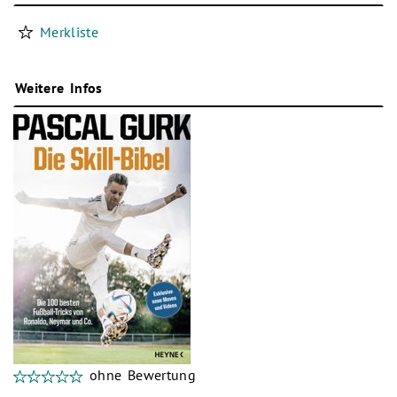
Merkliste
Weitere Infos
ohne Bewertung