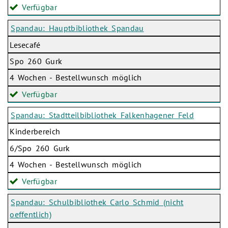
Verfügbar
Spandau: Hauptbibliothek Spandau
Lesecafé
Spo 260 Gurk
4 Wochen - Bestellwunsch möglich
Verfügbar
Spandau: Stadtteilbibliothek Falkenhagener Feld
Kinderbereich
6/Spo 260 Gurk
4 Wochen - Bestellwunsch möglich
Verfügbar
Spandau: Schulbibliothek Carlo Schmid (nicht
oeffentlich)