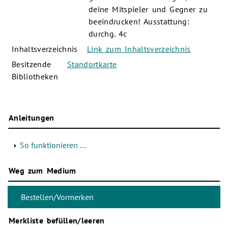
deine Mitspieler und Gegner zu
beeindrucken! Ausstattung:
durchg. 4c
Inhaltsverzeichnis
Link zum Inhaltsverzeichnis
Besitzende
Standortkarte
Bibliotheken
Anleitungen
So funktionieren …
Weg zum Medium
Merkliste befüllen/leeren