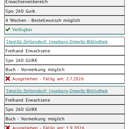
Erwachsenenbereich
Spo 260 Gurk
4 Wochen - Bestellwunsch möglich
Verfügbar
Steglitz-Zehlendorf: Ingeborg-Drewitz-Bibliothek
Freihand Erwachsene
Spo 260 GURK
Buch - Vormerkung möglich
Ausgeliehen - Fällig am: 2.7.2026
Steglitz-Zehlendorf: Ingeborg-Drewitz-Bibliothek
Freihand Erwachsene
Spo 260 GURK
Buch - Vormerkung möglich
Ausgeliehen - Fällig am: 1.9.2026