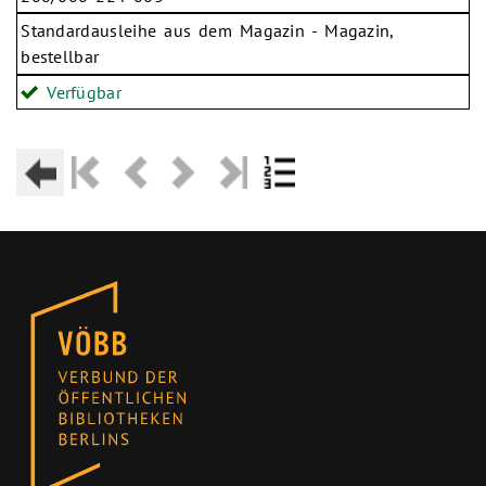
Standardausleihe aus dem Magazin - Magazin,
bestellbar
Verfügbar