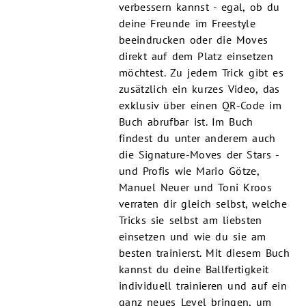
verbessern kannst - egal, ob du
deine Freunde im Freestyle
beeindrucken oder die Moves
direkt auf dem Platz einsetzen
möchtest. Zu jedem Trick gibt es
zusätzlich ein kurzes Video, das
exklusiv über einen QR-Code im
Buch abrufbar ist. Im Buch
findest du unter anderem auch
die Signature-Moves der Stars -
und Profis wie Mario Götze,
Manuel Neuer und Toni Kroos
verraten dir gleich selbst, welche
Tricks sie selbst am liebsten
einsetzen und wie du sie am
besten trainierst. Mit diesem Buch
kannst du deine Ballfertigkeit
individuell trainieren und auf ein
ganz neues Level bringen, um