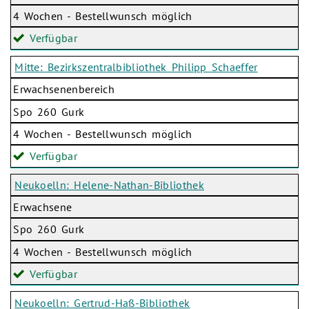
4 Wochen - Bestellwunsch möglich
Verfügbar
Mitte: Bezirkszentralbibliothek Philipp Schaeffer
Erwachsenenbereich
Spo 260 Gurk
4 Wochen - Bestellwunsch möglich
Verfügbar
Neukoelln: Helene-Nathan-Bibliothek
Erwachsene
Spo 260 Gurk
4 Wochen - Bestellwunsch möglich
Verfügbar
Neukoelln: Gertrud-Haß-Bibliothek