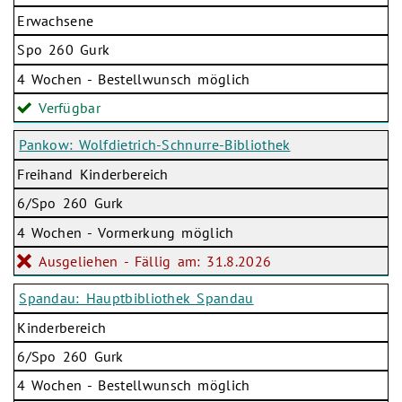
Erwachsene
Spo 260 Gurk
4 Wochen - Bestellwunsch möglich
Verfügbar
Pankow: Wolfdietrich-Schnurre-Bibliothek
Freihand Kinderbereich
6/Spo 260 Gurk
4 Wochen - Vormerkung möglich
Ausgeliehen - Fällig am: 31.8.2026
Spandau: Hauptbibliothek Spandau
Kinderbereich
6/Spo 260 Gurk
4 Wochen - Bestellwunsch möglich