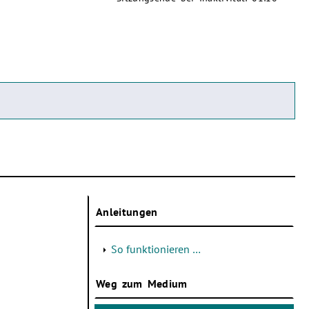
Anleitungen
So funktionieren …
Weg zum Medium