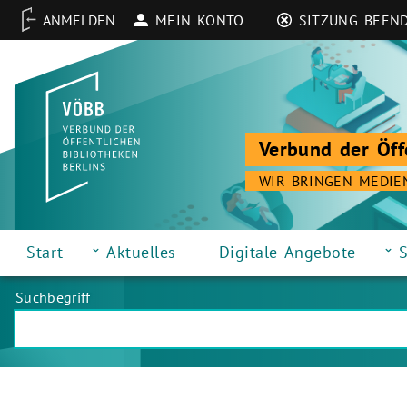
MEIN KONTO
SITZUNG BEEN
Verbund der Öff
WIR BRINGEN MEDIE
Start
Aktuelles
Digitale Angebote
S
Suchbegriff