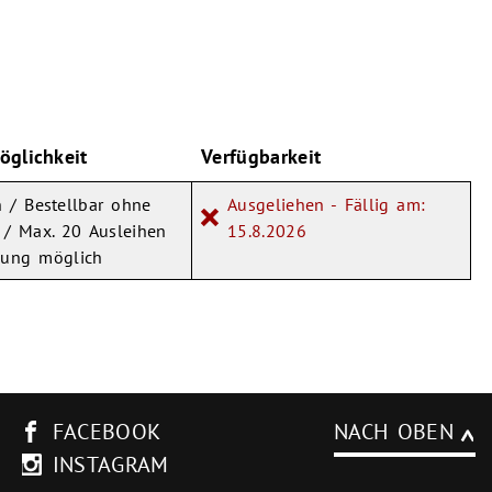
öglichkeit
Verfügbarkeit
 / Bestellbar ohne
Ausgeliehen - Fällig am:
 / Max. 20 Ausleihen
15.8.2026
kung möglich
FACEBOOK
NACH OBEN
INSTAGRAM