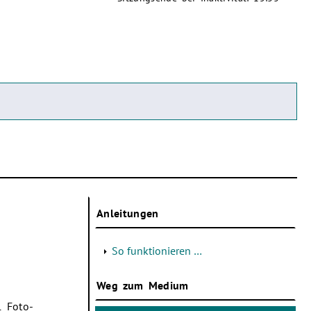
Anleitungen
So funktionieren …
Weg zum Medium
1 Foto-