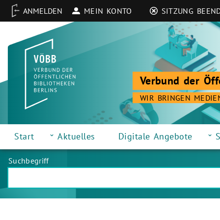
MEIN KONTO
SITZUNG BEEN
Verbund der Öff
WIR BRINGEN MEDIE
Start
Aktuelles
Digitale Angebote
S
Suchbegriff