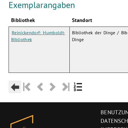
Exemplarangaben
Bibliothek
Standort
Reinickendorf: Humboldt-
Bibliothek der Dinge / Bib
Bibliothek
Dinge
BENUTZUN
DATENSC