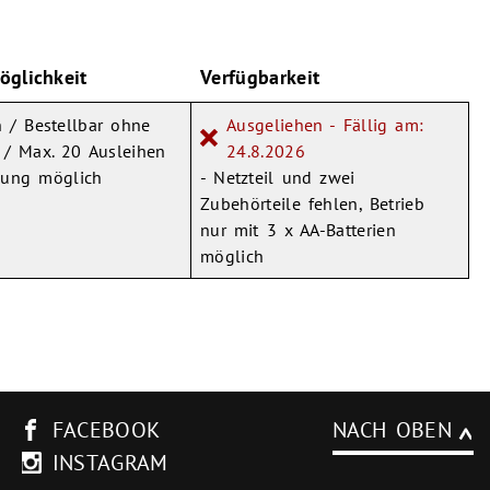
öglichkeit
Verfügbarkeit
 / Bestellbar ohne
Ausgeliehen - Fällig am:
 / Max. 20 Ausleihen
24.8.2026
kung möglich
- Netzteil und zwei
Zubehörteile fehlen, Betrieb
nur mit 3 x AA-Batterien
möglich
FACEBOOK
NACH OBEN
INSTAGRAM