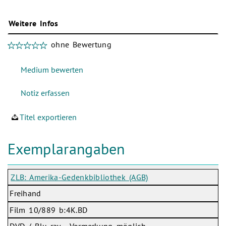
Weitere Infos
ohne Bewertung
Titel exportieren
Exemplarangaben
ZLB: Amerika-Gedenkbibliothek (AGB)
Freihand
Film 10/889 b:4K.BD