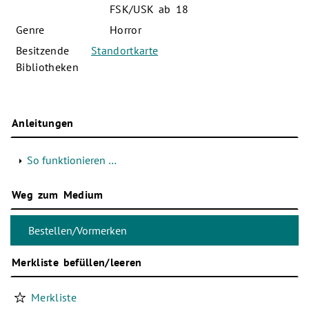
FSK/USK ab 18
Genre
Horror
Besitzende
Standortkarte
Bibliotheken
Anleitungen
So funktionieren …
Weg zum Medium
Merkliste befüllen/leeren
Merkliste