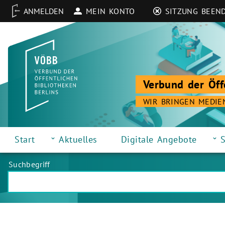
MEIN KONTO
SITZUNG BEEN
Verbund der Öff
WIR BRINGEN MEDIE
Start
Aktuelles
Digitale Angebote
S
Suchbegriff