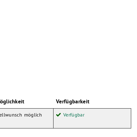
öglichkeit
Verfügbarkeit
tellwunsch möglich
Verfügbar