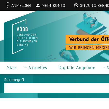
MEIN KONTO
SITZUNG BEEN
Verbund der Öff
WIR BRINGEN MEDIE
Start
Aktuelles
Digitale Angebote
S
Suchbegriff