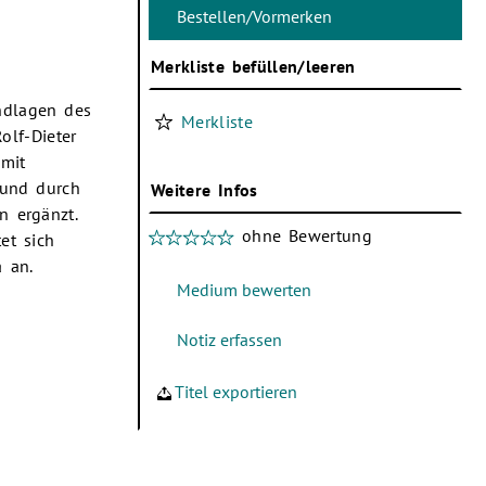
Merkliste befüllen/leeren
ndlagen des
Merkliste
olf-Dieter
 mit
 und durch
Weitere Infos
n ergänzt.
ohne Bewertung
et sich
 an.
Titel exportieren