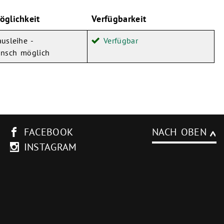
öglichkeit
Verfügbarkeit
usleihe -
Verfügbar
unsch möglich
FACEBOOK
NACH OBEN
INSTAGRAM