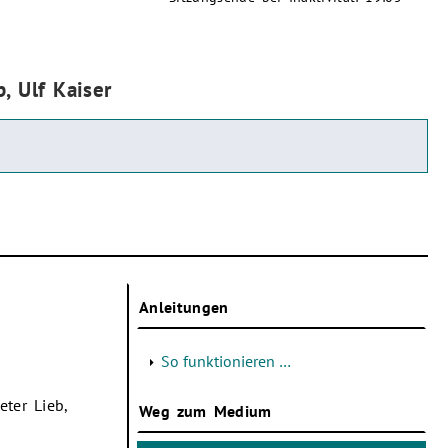
, Ulf Kaiser
Anleitungen
So funktionieren …
eter Lieb,
Weg zum Medium