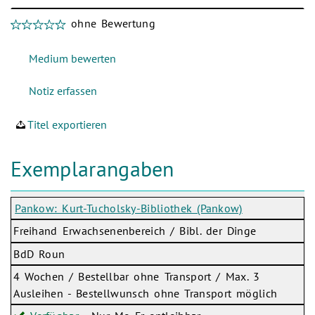
ohne Bewertung
Titel exportieren
Exemplarangaben
Pankow: Kurt-Tucholsky-Bibliothek (Pankow)
Freihand Erwachsenenbereich / Bibl. der Dinge
BdD Roun
4 Wochen / Bestellbar ohne Transport / Max. 3
Ausleihen - Bestellwunsch ohne Transport möglich