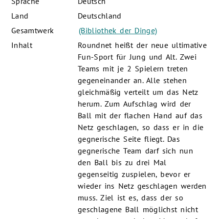
Sprache
Deutsch
Land
Deutschland
Gesamtwerk
(Bibliothek der Dinge)
Inhalt
Roundnet heißt der neue ultimative
Fun-Sport für Jung und Alt. Zwei
Teams mit je 2 Spielern treten
gegeneinander an. Alle stehen
gleichmäßig verteilt um das Netz
herum. Zum Aufschlag wird der
Ball mit der flachen Hand auf das
Netz geschlagen, so dass er in die
gegnerische Seite fliegt. Das
gegnerische Team darf sich nun
den Ball bis zu drei Mal
gegenseitig zuspielen, bevor er
wieder ins Netz geschlagen werden
muss. Ziel ist es, dass der so
geschlagene Ball möglichst nicht