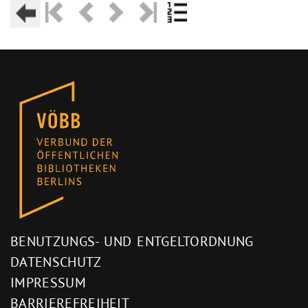
BENUTZUNGS- UND ENTGELTORDNUNG
DATENSCHUTZ
IMPRESSUM
BARRIEREFREIHEIT