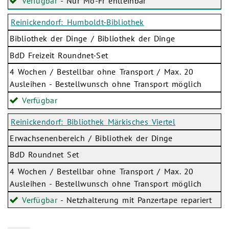
Verfügbar
- Nur Mo-Fr entleihbar
Reinickendorf: Humboldt-Bibliothek
Bibliothek der Dinge / Bibliothek der Dinge
BdD Freizeit Roundnet-Set
4 Wochen / Bestellbar ohne Transport / Max. 20
Ausleihen - Bestellwunsch ohne Transport möglich
Verfügbar
Reinickendorf: Bibliothek Märkisches Viertel
Erwachsenenbereich / Bibliothek der Dinge
BdD Roundnet Set
4 Wochen / Bestellbar ohne Transport / Max. 20
Ausleihen - Bestellwunsch ohne Transport möglich
Verfügbar
- Netzhalterung mit Panzertape repariert