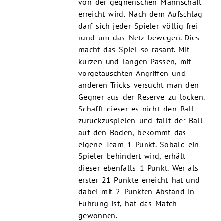
von der gegnerischen Mannschaft
erreicht wird. Nach dem Aufschlag
darf sich jeder Spieler völlig frei
rund um das Netz bewegen. Dies
macht das Spiel so rasant. Mit
kurzen und langen Pässen, mit
vorgetäuschten Angriffen und
anderen Tricks versucht man den
Gegner aus der Reserve zu locken.
Schafft dieser es nicht den Ball
zurückzuspielen und fällt der Ball
auf den Boden, bekommt das
eigene Team 1 Punkt. Sobald ein
Spieler behindert wird, erhält
dieser ebenfalls 1 Punkt. Wer als
erster 21 Punkte erreicht hat und
dabei mit 2 Punkten Abstand in
Führung ist, hat das Match
gewonnen.