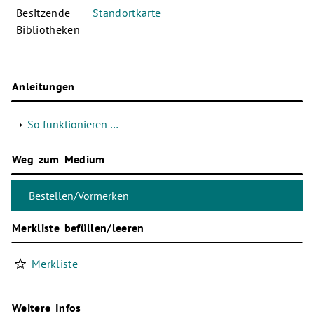
Besitzende
Standortkarte
Bibliotheken
Anleitungen
So funktionieren …
Weg zum Medium
Merkliste befüllen/leeren
Merkliste
Weitere Infos