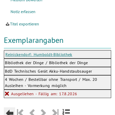
Titel exportieren
Exemplarangaben
Reinickendorf: Humboldt-Bibliothek
Bibliothek der Dinge / Bibliothek der Dinge
BdD Technisches Gerät Akku-Handstaubsauger
4 Wochen / Bestellbar ohne Transport / Max. 20
Ausleihen - Vormerkung möglich
Ausgeliehen - Fällig am: 17.8.2026