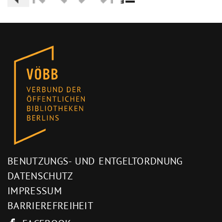
BENUTZUNGS- UND ENTGELTORDNUNG
DATENSCHUTZ
IMPRESSUM
BARRIEREFREIHEIT