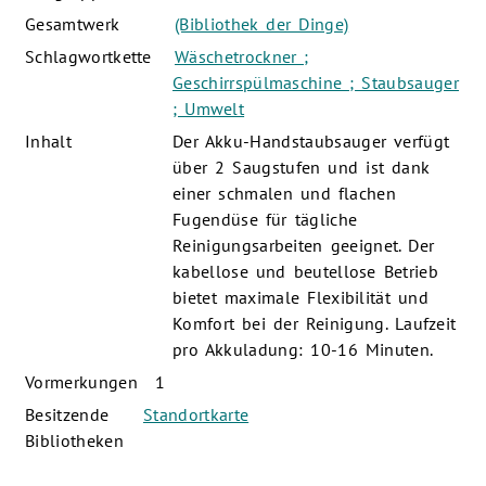
Gesamtwerk
(Bibliothek der Dinge)
Schlagwortkette
Wäschetrockner ;
Geschirrspülmaschine ; Staubsauger
; Umwelt
Inhalt
Der Akku-Handstaubsauger verfügt
über 2 Saugstufen und ist dank
einer schmalen und flachen
Fugendüse für tägliche
Reinigungsarbeiten geeignet. Der
kabellose und beutellose Betrieb
bietet maximale Flexibilität und
Komfort bei der Reinigung. Laufzeit
pro Akkuladung: 10-16 Minuten.
Vormerkungen
1
Besitzende
Standortkarte
Bibliotheken