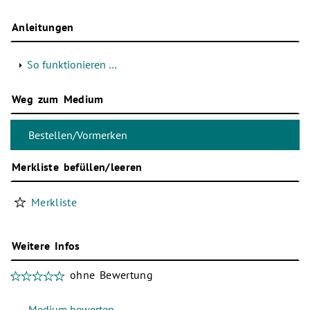
Anleitungen
So funktionieren …
Weg zum Medium
Merkliste befüllen/leeren
Merkliste
Weitere Infos
ohne Bewertung