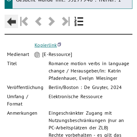
Kopierlink
Medienart
[E-Ressource]
Titel
Romance motion verbs in language
change / Herausgeber/in: Katrin
Pfadenhauer, Evelyn Wiesinger
Veröffentlichung
Berlin/Boston : De Gruyter, 2024
Umfang /
Elektronische Ressource
Format
Anmerkungen
Eingeschränkter Zugang mit
Nutzungsbeschränkungen (nur an
PC-Arbeitsplätzen der ZLB)
Rechte vorbehalten - es gilt das