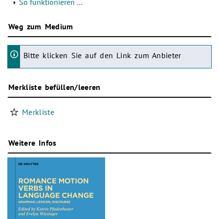
So funktionieren …
Weg zum Medium
Bitte klicken Sie auf den Link zum Anbieter
Merkliste befüllen/leeren
Merkliste
Weitere Infos