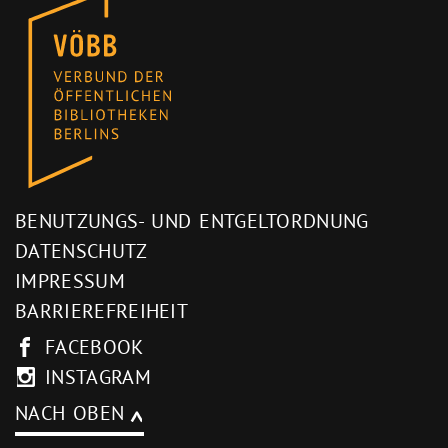
BENUTZUNGS- UND ENTGELTORDNUNG
DATENSCHUTZ
IMPRESSUM
BARRIEREFREIHEIT
FACEBOOK
INSTAGRAM
NACH OBEN