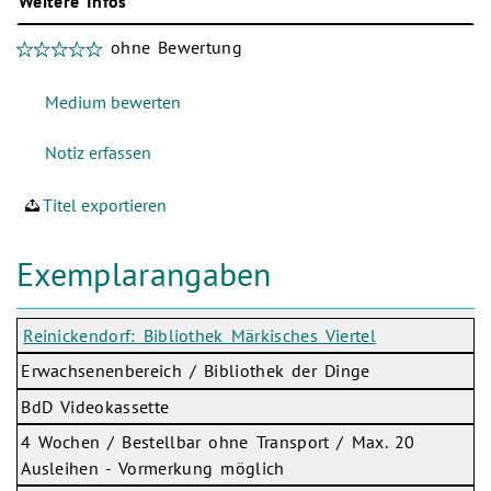
Weitere Infos
ohne Bewertung
Titel exportieren
Exemplarangaben
Reinickendorf: Bibliothek Märkisches Viertel
Erwachsenenbereich / Bibliothek der Dinge
BdD Videokassette
4 Wochen / Bestellbar ohne Transport / Max. 20
Ausleihen - Vormerkung möglich