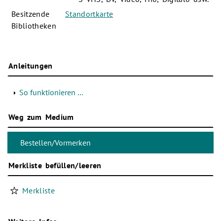
Besitzende
Standortkarte
Bibliotheken
Anleitungen
So funktionieren …
Weg zum Medium
Merkliste befüllen/leeren
Merkliste