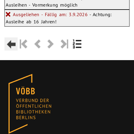
Ausleihen - Vormerkung möglich
Ausgeliehen - Fällig am: 3.9.2026
- Achtung:
Ausleihe ab 16 Jahren!