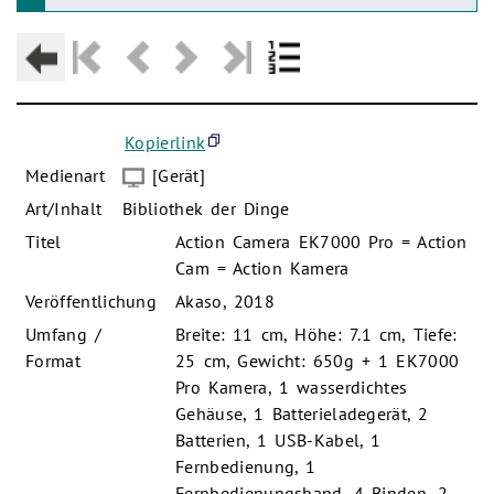
Kopierlink
Medienart
[Gerät]
Art/Inhalt
Bibliothek der Dinge
Titel
Action Camera EK7000 Pro = Action
Cam = Action Kamera
Veröffentlichung
Akaso, 2018
Umfang /
Breite: 11 cm, Höhe: 7.1 cm, Tiefe:
Format
25 cm, Gewicht: 650g + 1 EK7000
Pro Kamera, 1 wasserdichtes
Gehäuse, 1 Batterieladegerät, 2
Batterien, 1 USB-Kabel, 1
Fernbedienung, 1
Fernbedienungsband, 4 Binden, 2