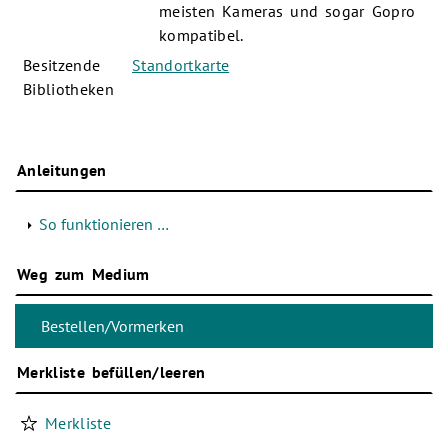
meisten Kameras und sogar Gopro
kompatibel.
Besitzende
Standortkarte
Bibliotheken
Anleitungen
So funktionieren …
Weg zum Medium
Merkliste befüllen/leeren
Merkliste