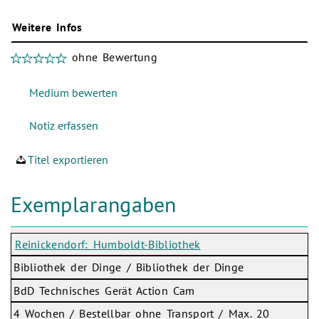
Weitere Infos
ohne Bewertung
Titel exportieren
Exemplarangaben
Reinickendorf: Humboldt-Bibliothek
Bibliothek der Dinge / Bibliothek der Dinge
BdD Technisches Gerät Action Cam
4 Wochen / Bestellbar ohne Transport / Max. 20