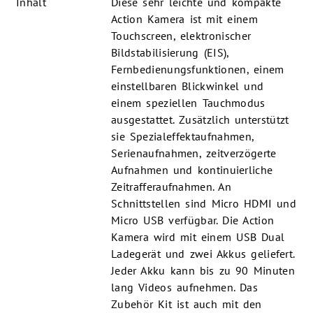
Inhalt
Diese sehr leichte und kompakte
Action Kamera ist mit einem
Touchscreen, elektronischer
Bildstabilisierung (EIS),
Fernbedienungsfunktionen, einem
einstellbaren Blickwinkel und
einem speziellen Tauchmodus
ausgestattet. Zusätzlich unterstützt
sie Spezialeffektaufnahmen,
Serienaufnahmen, zeitverzögerte
Aufnahmen und kontinuierliche
Zeitrafferaufnahmen. An
Schnittstellen sind Micro HDMI und
Micro USB verfügbar. Die Action
Kamera wird mit einem USB Dual
Ladegerät und zwei Akkus geliefert.
Jeder Akku kann bis zu 90 Minuten
lang Videos aufnehmen. Das
Zubehör Kit ist auch mit den