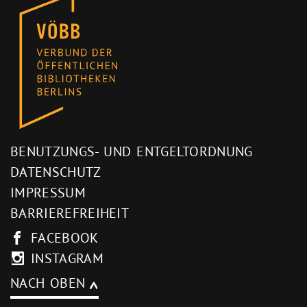
BENUTZUNGS- UND ENTGELTORDNUNG
DATENSCHUTZ
IMPRESSUM
BARRIEREFREIHEIT
FACEBOOK
INSTAGRAM
NACH OBEN