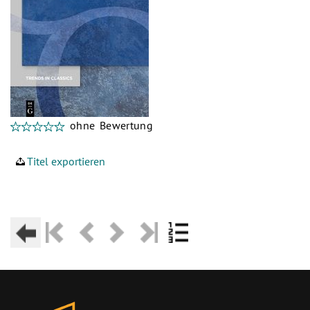
ohne Bewertung
Titel exportieren