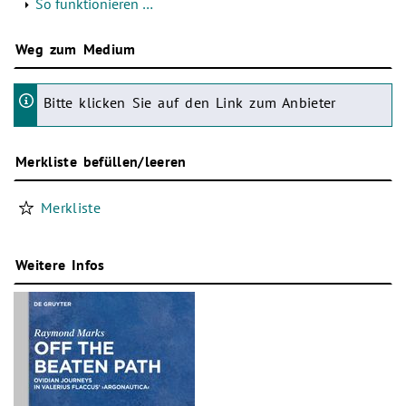
So funktionieren …
Weg zum Medium
Bitte klicken Sie auf den Link zum Anbieter
Merkliste befüllen/leeren
Merkliste
Weitere Infos