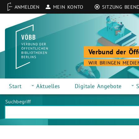
MEIN KONTO
SITZUNG BEEN
Verbund der Öff
WIR BRINGEN MEDIE
Start
Aktuelles
Digitale Angebote
S
Suchbegriff