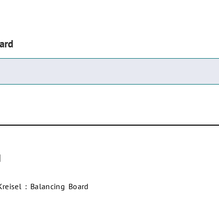
ard
]
reisel : Balancing Board