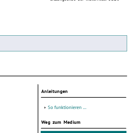
Anleitungen
So funktionieren …
Weg zum Medium