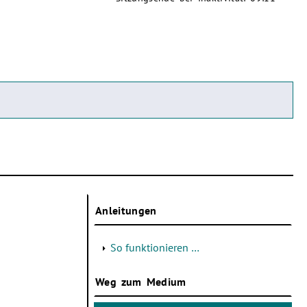
Anleitungen
So funktionieren …
Weg zum Medium