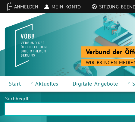
MEIN KONTO
SITZUNG BEEN
Verbund der Öff
WIR BRINGEN MEDIE
Start
Aktuelles
Digitale Angebote
S
Suchbegriff