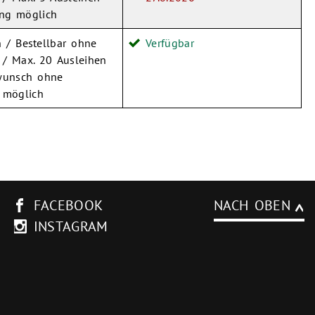
ng möglich
 / Bestellbar ohne
Verfügbar
 / Max. 20 Ausleihen
lwunsch ohne
 möglich
FACEBOOK
NACH OBEN
INSTAGRAM