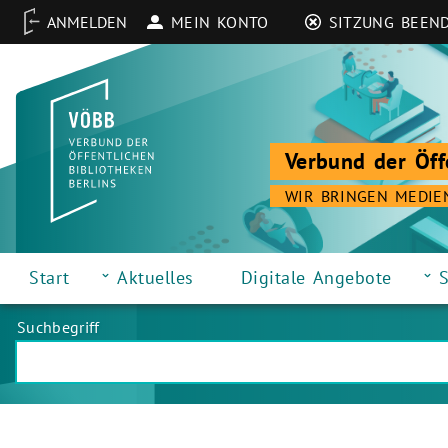
MEIN KONTO
SITZUNG BEEN
Verbund der Öff
WIR BRINGEN MEDIE
Start
Aktuelles
Digitale Angebote
S
Suchbegriff