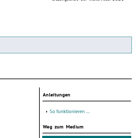
Anleitungen
So funktionieren …
Weg zum Medium