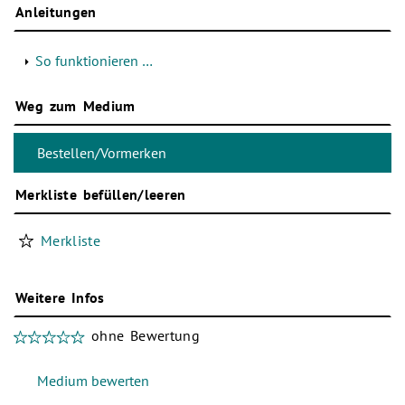
Anleitungen
So funktionieren …
Weg zum Medium
Merkliste befüllen/leeren
Merkliste
Weitere Infos
ohne Bewertung