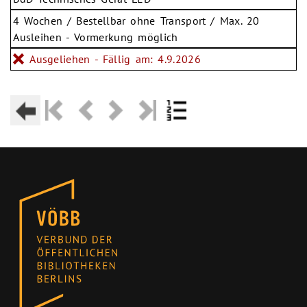
4 Wochen / Bestellbar ohne Transport / Max. 20
Ausleihen - Vormerkung möglich
Ausgeliehen - Fällig am: 4.9.2026