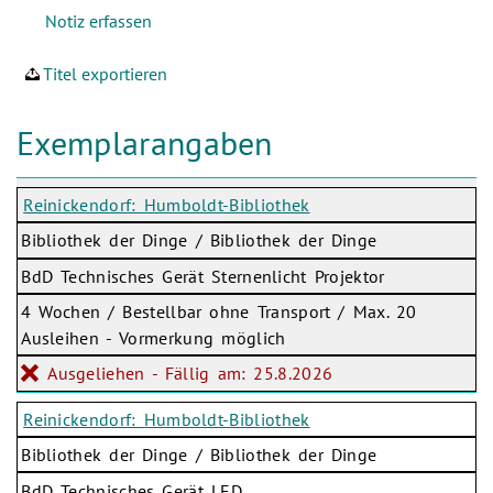
Titel exportieren
Exemplarangaben
Reinickendorf: Humboldt-Bibliothek
Bibliothek der Dinge / Bibliothek der Dinge
BdD Technisches Gerät Sternenlicht Projektor
4 Wochen / Bestellbar ohne Transport / Max. 20
Ausleihen - Vormerkung möglich
Ausgeliehen - Fällig am: 25.8.2026
Reinickendorf: Humboldt-Bibliothek
Bibliothek der Dinge / Bibliothek der Dinge
BdD Technisches Gerät LED