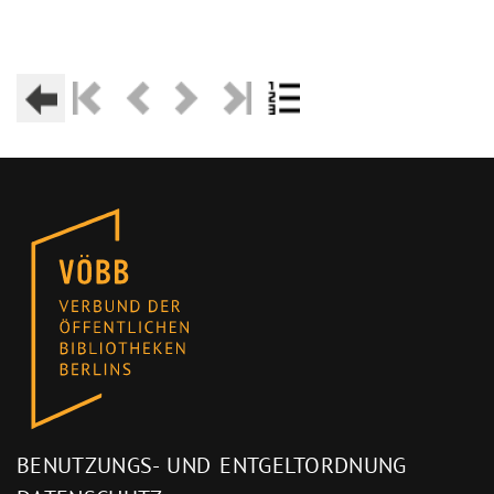
BENUTZUNGS- UND ENTGELTORDNUNG