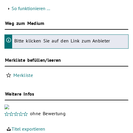
So funktionieren …
Weg zum Medium
Bitte klicken Sie auf den Link zum Anbieter
Merkliste befüllen/leeren
Merkliste
Weitere Infos
ohne Bewertung
Titel exportieren