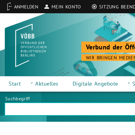
MEIN KONTO
SITZUNG BEEN
Verbund der Öff
WIR BRINGEN MEDIE
Start
Aktuelles
Digitale Angebote
S
Suchbegriff