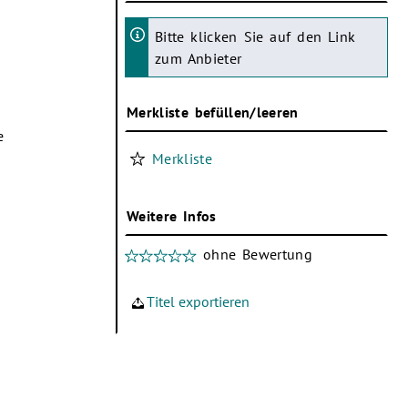
Bitte klicken Sie auf den Link
zum Anbieter
Merkliste befüllen/leeren
e
Merkliste
Weitere Infos
ohne Bewertung
Titel exportieren