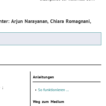
chter: Arjun Narayanan, Chiara Romagnani,
Anleitungen
 ;
So funktionieren …
Weg zum Medium