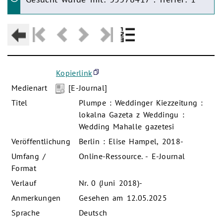
Kopierlink
Medienart
[E-Journal]
Titel
Plumpe : Weddinger Kiezzeitung :
lokalna Gazeta z Weddingu :
Wedding Mahalle gazetesi
Veröffentlichung
Berlin : Elise Hampel, 2018-
Umfang /
Online-Ressource. - E-Journal
Format
Verlauf
Nr. 0 (Juni 2018)-
Anmerkungen
Gesehen am 12.05.2025
Sprache
Deutsch