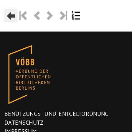
BENUTZUNGS- UND ENTGELTORDNUNG
DATENSCHUTZ
IMPRESSUM