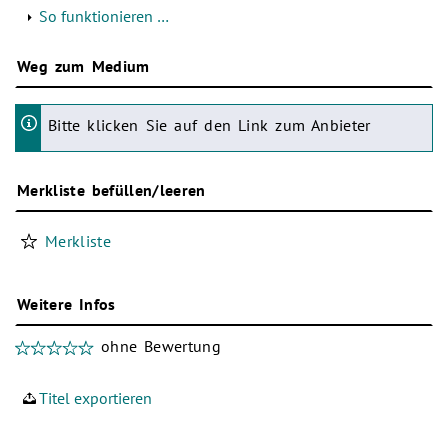
So funktionieren …
Weg zum Medium
Bitte klicken Sie auf den Link zum Anbieter
Merkliste befüllen/leeren
Merkliste
Weitere Infos
ohne Bewertung
Titel exportieren