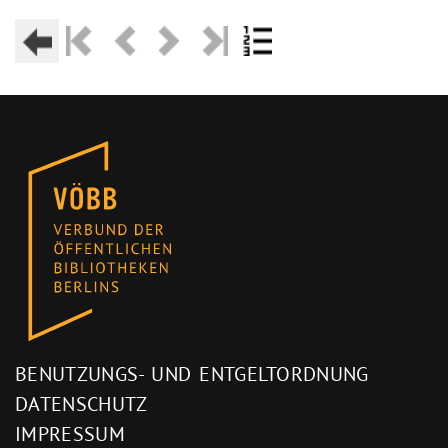
BENUTZUNGS- UND ENTGELTORDNUNG
DATENSCHUTZ
IMPRESSUM