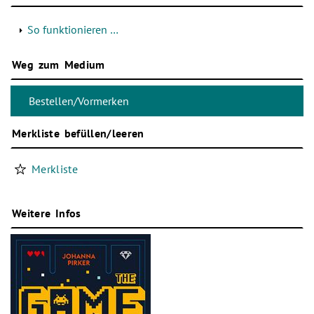
So funktionieren …
Weg zum Medium
Merkliste befüllen/leeren
Merkliste
Weitere Infos