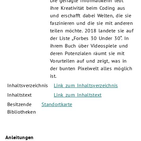
Die gefragte Informatikerin lebt
ihre Kreativität beim Coding aus
und erschafft dabei Welten, die sie
faszinieren und die sie mit anderen
teilen möchte. 2018 landete sie auf
der Liste „Forbes 30 Under 30“. In
ihrem Buch über Videospiele und
deren Potenzialen räumt sie mit
Vorurteilen auf und zeigt, was in
der bunten Pixelwelt alles möglich
ist.
Inhaltsverzeichnis
Link zum Inhaltsverzeichnis
Inhaltstext
Link zum Inhaltstext
Besitzende
Standortkarte
Bibliotheken
Anleitungen