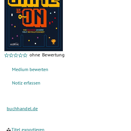
ohne Bewertung
buchhandel.de
Titel exportieren