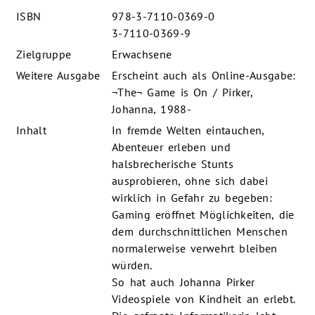
ISBN
978-3-7110-0369-0
3-7110-0369-9
Zielgruppe
Erwachsene
Weitere Ausgabe
Erscheint auch als Online-Ausgabe:
¬The¬ Game is On / Pirker,
Johanna, 1988-
Inhalt
In fremde Welten eintauchen,
Abenteuer erleben und
halsbrecherische Stunts
ausprobieren, ohne sich dabei
wirklich in Gefahr zu begeben:
Gaming eröffnet Möglichkeiten, die
dem durchschnittlichen Menschen
normalerweise verwehrt bleiben
würden.
So hat auch Johanna Pirker
Videospiele von Kindheit an erlebt.