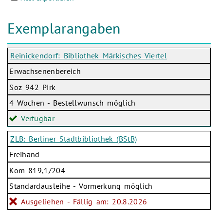
Exemplarangaben
Reinickendorf: Bibliothek Märkisches Viertel
Erwachsenenbereich
Soz 942 Pirk
4 Wochen - Bestellwunsch möglich
Verfügbar
ZLB: Berliner Stadtbibliothek (BStB)
Freihand
Kom 819,1/204
Standardausleihe - Vormerkung möglich
Ausgeliehen - Fällig am: 20.8.2026