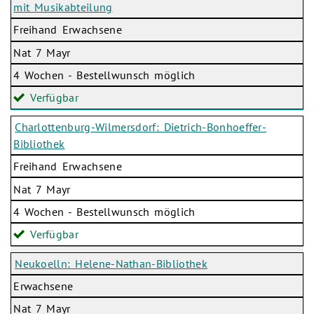
mit Musikabteilung
Freihand Erwachsene
Nat 7 Mayr
4 Wochen - Bestellwunsch möglich
Verfügbar
Charlottenburg-Wilmersdorf: Dietrich-Bonhoeffer-
Bibliothek
Freihand Erwachsene
Nat 7 Mayr
4 Wochen - Bestellwunsch möglich
Verfügbar
Neukoelln: Helene-Nathan-Bibliothek
Erwachsene
Nat 7 Mayr