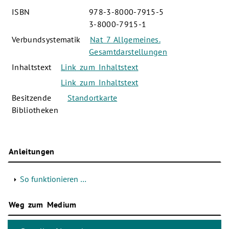
ISBN
978-3-8000-7915-5
3-8000-7915-1
Verbundsystematik
Nat 7 Allgemeines.
Gesamtdarstellungen
Inhaltstext
Link zum Inhaltstext
Link zum Inhaltstext
Besitzende
Standortkarte
Bibliotheken
Anleitungen
So funktionieren …
Weg zum Medium