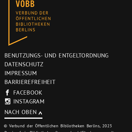
BENUTZUNGS- UND ENTGELTORDNUNG
DATENSCHUTZ
IMPRESSUM
BARRIEREFREIHEIT
FACEBOOK
INSTAGRAM
NACH OBEN
© Verbund der Öffentlichen Bibliotheken Berlins, 2023