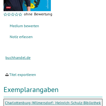
ohne Bewertung
buchhandel.de
Titel exportieren
Exemplarangaben
Charlottenburg-Wilmersdorf: Heinrich-Schulz-Bibliothek