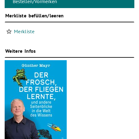
Merkliste befüllen/leeren
Merkliste
Weitere Infos