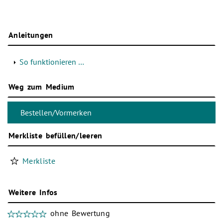
Anleitungen
So funktionieren …
Weg zum Medium
Merkliste befüllen/leeren
Merkliste
Weitere Infos
ohne Bewertung