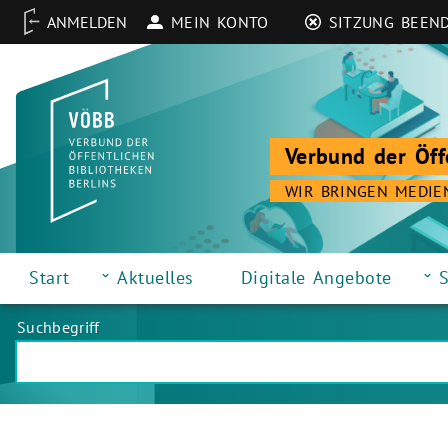
MEIN KONTO
SITZUNG BEEN
Verbund der Öff
WIR BRINGEN MEDIE
Start
Aktuelles
Digitale Angebote
S
Suchbegriff