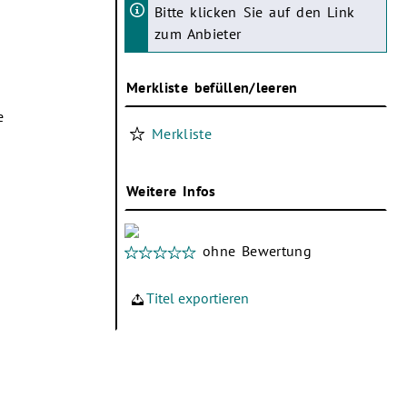
Bitte klicken Sie auf den Link
zum Anbieter
Merkliste befüllen/leeren
e
Merkliste
Weitere Infos
ohne Bewertung
Titel exportieren