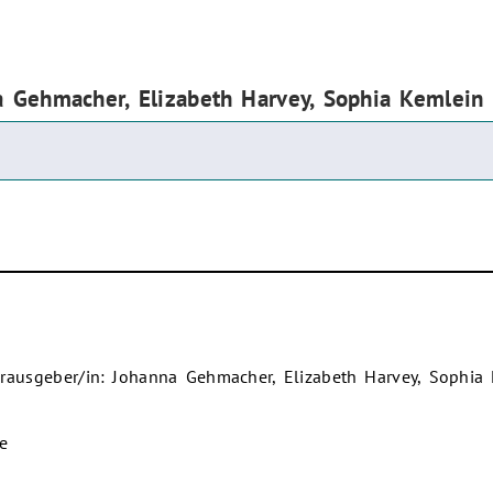
a Gehmacher, Elizabeth Harvey, Sophia Kemlein
rausgeber/in: Johanna Gehmacher, Elizabeth Harvey, Sophia
e