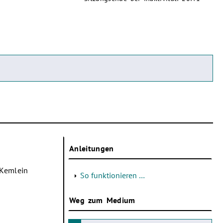
Anleitungen
 Kemlein
So funktionieren …
Weg zum Medium