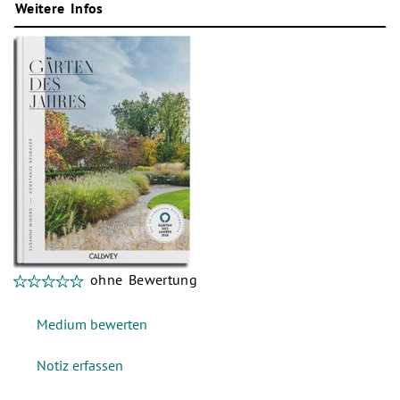
Weitere Infos
ohne Bewertung