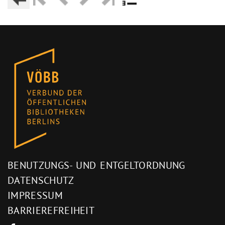
BENUTZUNGS- UND ENTGELTORDNUNG
DATENSCHUTZ
IMPRESSUM
BARRIEREFREIHEIT