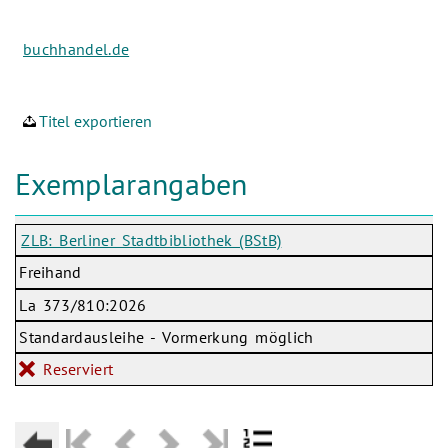
buchhandel.de
Titel exportieren
Exemplarangaben
ZLB: Berliner Stadtbibliothek (BStB)
Freihand
La 373/810:2026
Standardausleihe - Vormerkung möglich
Reserviert