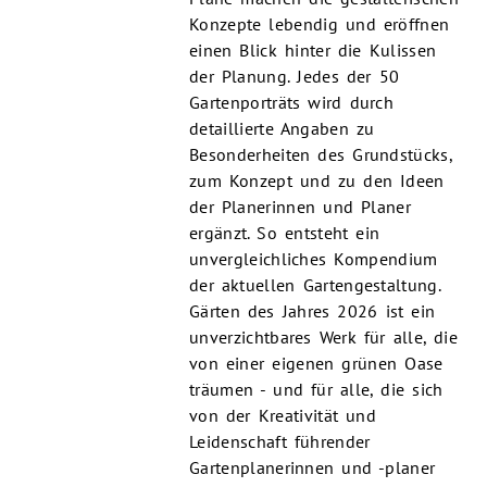
Konzepte lebendig und eröffnen
einen Blick hinter die Kulissen
der Planung. Jedes der 50
Gartenporträts wird durch
detaillierte Angaben zu
Besonderheiten des Grundstücks,
zum Konzept und zu den Ideen
der Planerinnen und Planer
ergänzt. So entsteht ein
unvergleichliches Kompendium
der aktuellen Gartengestaltung.
Gärten des Jahres 2026 ist ein
unverzichtbares Werk für alle, die
von einer eigenen grünen Oase
träumen - und für alle, die sich
von der Kreativität und
Leidenschaft führender
Gartenplanerinnen und -planer