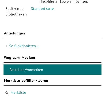
inspirieren lassen möchten.
Besitzende
Standortkarte
Bibliotheken
Anleitungen
So funktionieren …
Weg zum Medium
Merkliste befüllen/leeren
Merkliste