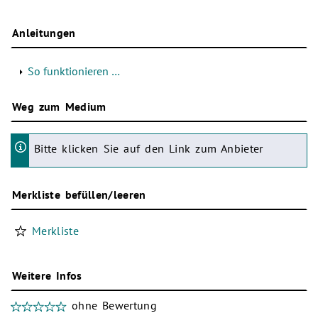
Anleitungen
So funktionieren …
Weg zum Medium
Bitte klicken Sie auf den Link zum Anbieter
Merkliste befüllen/leeren
Merkliste
Weitere Infos
ohne Bewertung