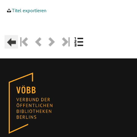
Titel exportieren