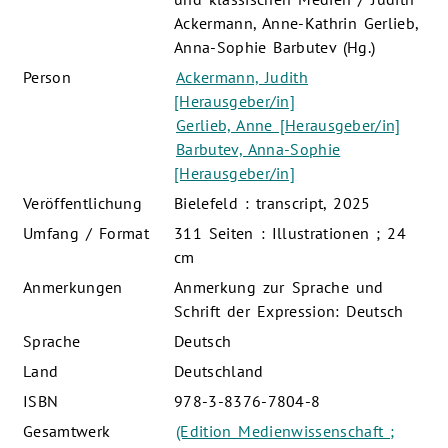
Ackermann, Anne-Kathrin Gerlieb,
Anna-Sophie Barbutev (Hg.)
Person
Ackermann, Judith
[Herausgeber/in]
Gerlieb, Anne [Herausgeber/in]
Barbutev, Anna-Sophie
[Herausgeber/in]
Veröffentlichung
Bielefeld : transcript, 2025
Umfang / Format
311 Seiten : Illustrationen ; 24
cm
Anmerkungen
Anmerkung zur Sprache und
Schrift der Expression: Deutsch
Sprache
Deutsch
Land
Deutschland
ISBN
978-3-8376-7804-8
Gesamtwerk
(Edition Medienwissenschaft ;