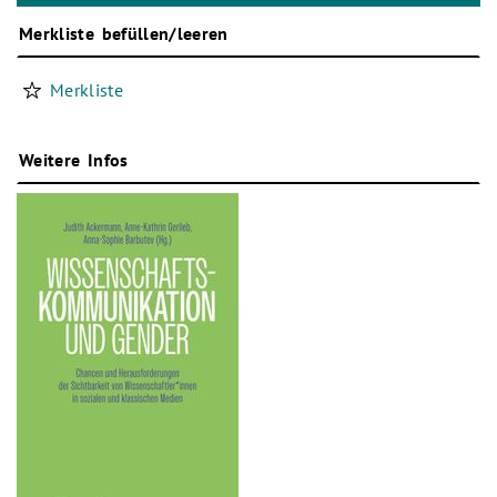
Merkliste befüllen/leeren
Merkliste
Weitere Infos