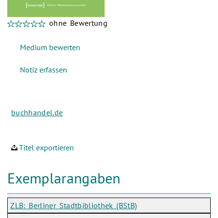
ohne Bewertung
buchhandel.de
Titel exportieren
Exemplarangaben
ZLB: Berliner Stadtbibliothek (BStB)