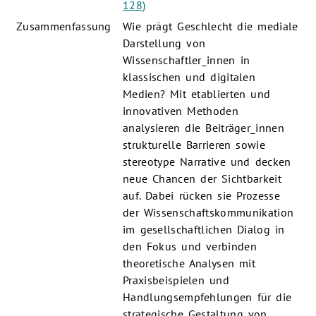
128)
Zusammenfassung
Wie prägt Geschlecht die mediale
Darstellung von
Wissenschaftler_innen in
klassischen und digitalen
Medien? Mit etablierten und
innovativen Methoden
analysieren die Beiträger_innen
strukturelle Barrieren sowie
stereotype Narrative und decken
neue Chancen der Sichtbarkeit
auf. Dabei rücken sie Prozesse
der Wissenschaftskommunikation
im gesellschaftlichen Dialog in
den Fokus und verbinden
theoretische Analysen mit
Praxisbeispielen und
Handlungsempfehlungen für die
strategische Gestaltung von