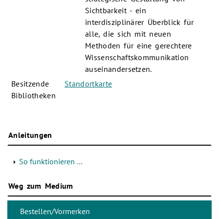
Sichtbarkeit - ein
interdisziplinärer Überblick für
alle, die sich mit neuen
Methoden für eine gerechtere
Wissenschaftskommunikation
auseinandersetzen.
Besitzende
Standortkarte
Bibliotheken
Anleitungen
So funktionieren …
Weg zum Medium